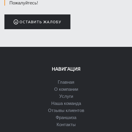
Пожалуйтесь!
ОСТАВИТЬ ЖАЛОБУ
НАВИГАЦИЯ
Главная
О компании
Услуги
Наша команда
Отзывы клиентов
Франшиза
Контакты