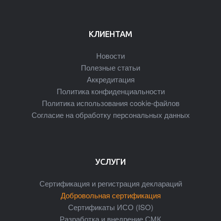
КЛИЕНТАМ
Новости
Полезные статьи
Аккредитация
Политика конфиденциальности
Политика использования cookie-файлов
Согласие на обработку персональных данных
УСЛУГИ
Сертификация и регистрация деклараций
Добровольная сертификация
Сертификаты ИСО (ISO)
Разработка и внедрение СМК