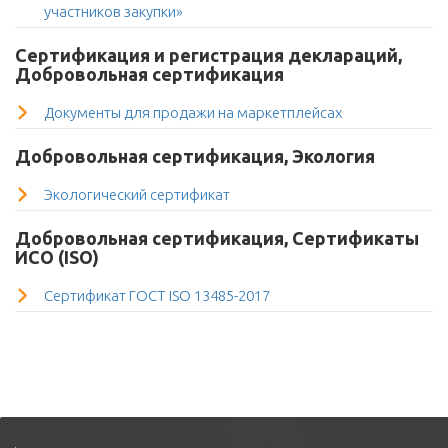
участников закупки»
Сертификация и регистрация деклараций,
Добровольная сертификация
Документы для продажи на маркетплейсах
Добровольная сертификация, Экология
Экологический сертификат
Добровольная сертификация, Сертификаты
ИСО (ISO)
Сертификат ГОСТ ISO 13485-2017