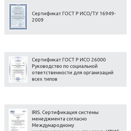
Сертификат ГОСТ Р ИСО/ТУ 16949-
2009
Сертификат ГОСТ Р ИСО 26000
Руководство по социальной
ответственности для организаций
всех типов
IRIS. Сертификация системы
менеджмента согласно
Международному