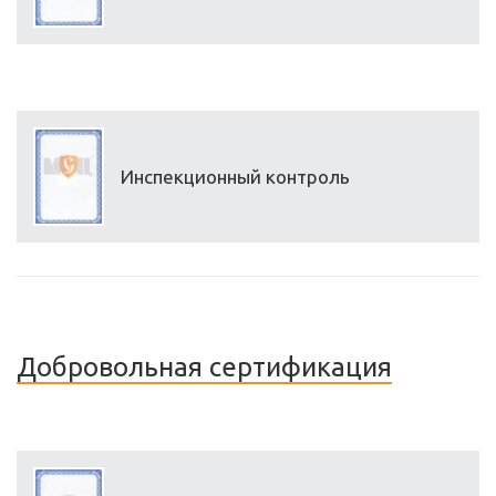
Инспекционный контроль
Добровольная сертификация