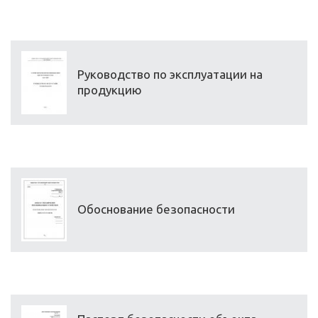
Руководство по эксплуатации на
продукцию
Обоснование безопасности