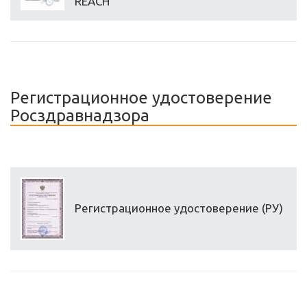
REACH
Регистрационное удостоверение
Росздравнадзора
Регистрационное удостоверение (РУ)