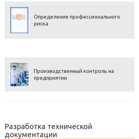
Определение профессионального
риска
Производственный контроль на
предприятии
Разработка технической
документации