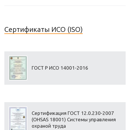
Сертификаты ИСО (ISO)
ГОСТ Р ИСО 14001-2016
Сертификация ГОСТ 12.0.230-2007
(OHSAS 18001) Системы управления
охраной труда