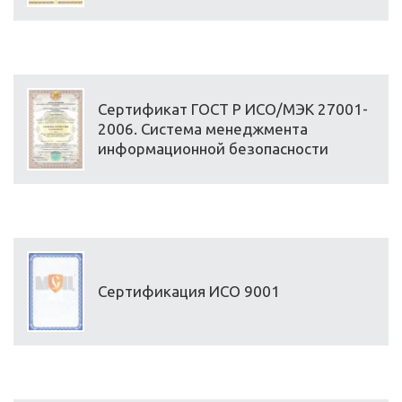
Сертификат ГОСТ Р ИСО/МЭК 27001-
2006. Система менеджмента
информационной безопасности
Сертификация ИСО 9001