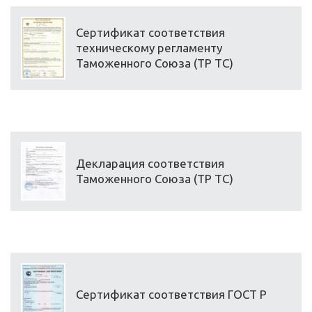
Сертификат соответствия
техническому регламенту
Таможенного Союза (ТР ТС)
Декларация соответствия
Таможенного Союза (ТР ТС)
Сертификат соответствия ГОСТ Р