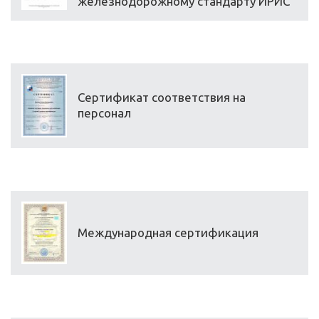
железнодорожному стандарту ИРИС
Сертификат соответствия на
персонал
Международная сертификация