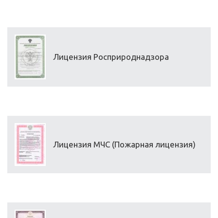
Лицензия Росприроднадзора
Лицензия МЧС (Пожарная лицензия)