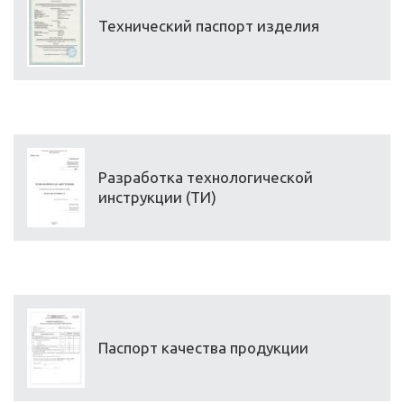
Технический паспорт изделия
Разработка технологической
инструкции (ТИ)
Паспорт качества продукции