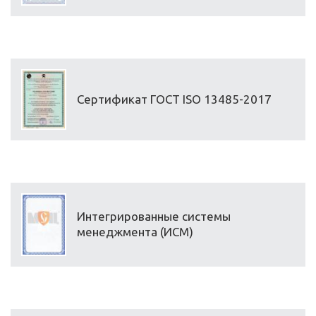
Сертификат ГОСТ ISO 13485-2017
Интегрированные системы
менеджмента (ИСМ)