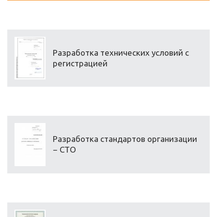
Разработка технических условий с
регистрацией
Разработка стандартов организации
− СТО