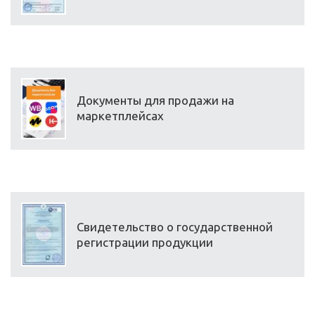
Документы для продажи на
маркетплейсах
Свидетельство о государственной
регистрации продукции