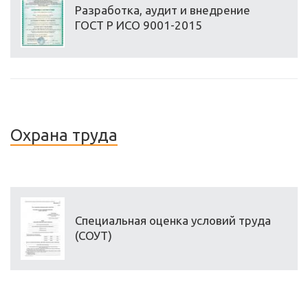
Разработка, аудит и внедрение
ГОСТ Р ИСО 9001-2015
Охрана труда
Специальная оценка условий труда
(СОУТ)