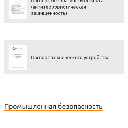
Паспорт безопасности объекта
(антитеррористическая
защищенность)
Паспорт технического устройства
Промышленная безопасность