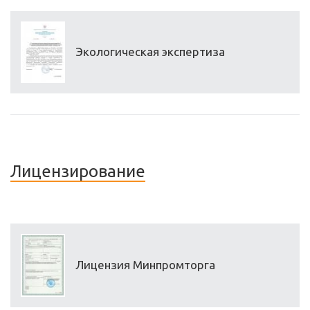
Экологическая экспертиза
Лицензирование
Лицензия Минпромторга