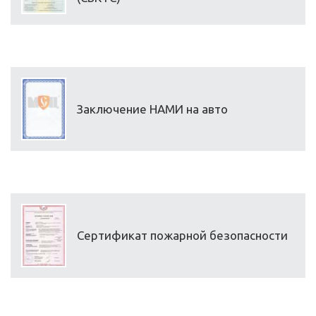
Заключение НАМИ на авто
Сертификат пожарной безопасности