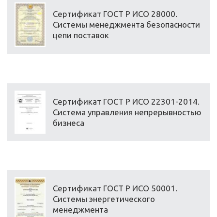
Сертификат ГОСТ Р ИСО 28000.
Системы менеджмента безопасности
цепи поставок
Сертификат ГОСТ Р ИСО 22301-2014.
Система управления непрерывностью
бизнеса
Сертификат ГОСТ Р ИСО 50001.
Системы энергетического
менеджмента