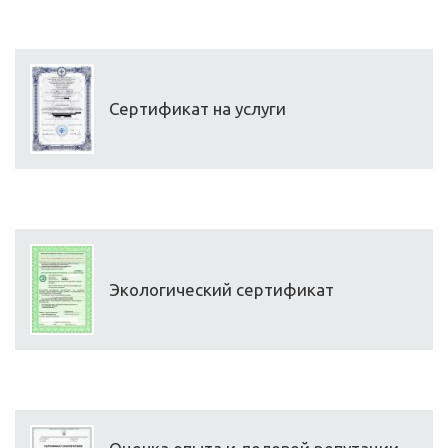
Сертификат на услуги
Экологический сертификат