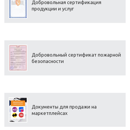
Добровольная сертификация
продукции и услуг
Добровольный сертификат пожарной
безопасности
Документы для продажи на
маркетплейсах