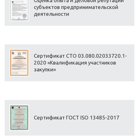
Оценка опыта и деловой репутации
субъектов предпринимательской
деятельности
Сертификат СТО 03.080.02033720.1-
2020 «Квалификация участников
закупки»
Сертификат ГОСТ ISO 13485-2017