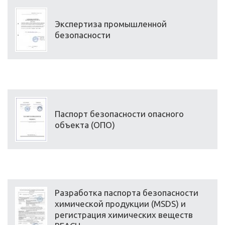
Экспертиза промышленной
безопасности
Паспорт безопасности опасного
объекта (ОПО)
Разработка паспорта безопасности
химической продукции (MSDS) и
регистрация химических веществ