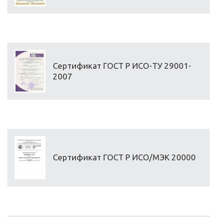
Сертификат ГОСТ Р ИСО-ТУ 29001-
2007
Сертификат ГОСТ Р ИСО/МЭК 20000