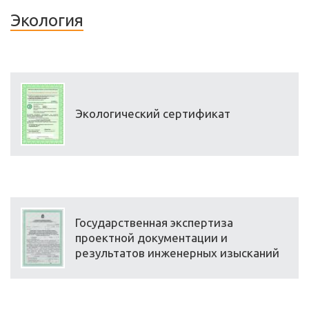
Экология
Экологический сертификат
Государственная экспертиза
проектной документации и
результатов инженерных изысканий