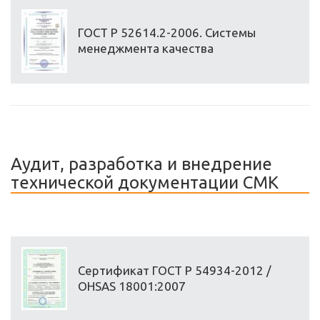
ГОСТ Р 52614.2-2006. Системы
менеджмента качества
Аудит, разработка и внедрение
технической документации СМК
Сертификат ГОСТ Р 54934-2012 /
OHSAS 18001:2007