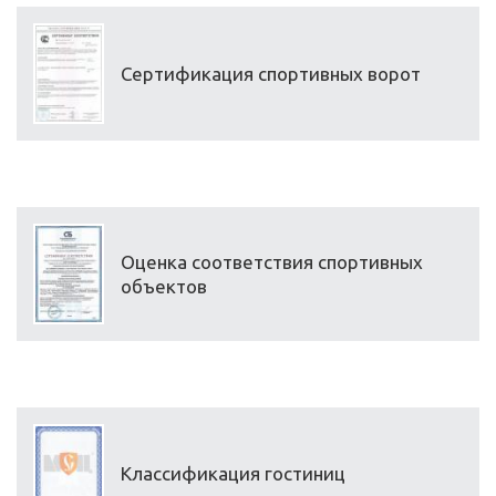
Сертификация спортивных ворот
Оценка соответствия спортивных
объектов
Классификация гостиниц