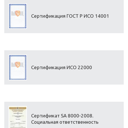
Сертификация ГОСТ Р ИСО 14001
Сертификация ИСО 22000
Сертификат SA 8000-2008.
Социальная ответственность