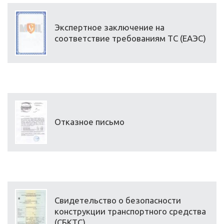
Экспертное заключение на
соответствие требованиям ТС (ЕАЭС)
Отказное письмо
Свидетельство о безопасности
конструкции транспортного средства
(СБКТС)