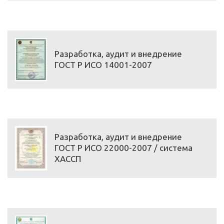
Разработка, аудит и внедрение
ГОСТ Р ИСО 14001-2007
Разработка, аудит и внедрение
ГОСТ Р ИСО 22000-2007 / система
ХАССП