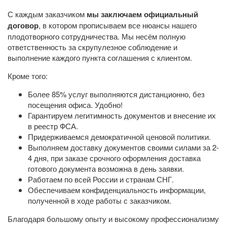
С каждым заказчиком
мы заключаем официальный
договор
, в котором прописываем все нюансы нашего
плодотворного сотрудничества. Мы несём полную
ответственность за скрупулезное соблюдение и
выполнение каждого пункта соглашения с клиентом.
Кроме того:
Более 85% услуг выполняются дистанционно, без
посещения офиса. Удобно!
Гарантируем легитимность документов и внесение их
в реестр ФСА.
Придерживаемся демократичной ценовой политики.
Выполняем доставку документов своими силами за 2-
4 дня, при заказе срочного оформления доставка
готового документа возможна в день заявки.
Работаем по всей России и странам СНГ.
Обеспечиваем конфиденциальность информации,
полученной в ходе работы с заказчиком.
Благодаря большому опыту и высокому профессионализму