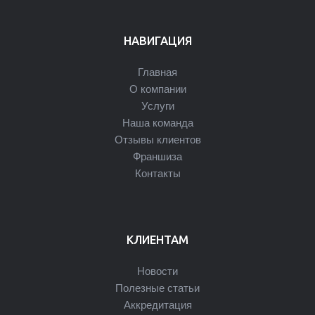
НАВИГАЦИЯ
Главная
О компании
Услуги
Наша команда
Отзывы клиентов
Франшиза
Контакты
КЛИЕНТАМ
Новости
Полезные статьи
Аккредитация