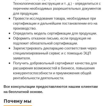
Технологическая инструкция и т. д.) - определиться с
перечнем необходимых разрешительных документов
для продукции.
Провести исследования товара, необходимые при
сертификации и дальнейшем постановлении его на
производство.
Определить модель сертификации для продукции.
Оформить отказное письмо, если продукция не
подлежит обязательной сертификации.
Зарегистрировать декларацию соответствия через
специализированный сервис и с помощью ЭЦП
заявителя.
Получить добровольный сертификат качества для
расширения возможностей в бизнесе, повышения
конкурентоспособности и приумножения общей
рентабельности деятельности.
Все консультации предоставляются нашим клиентам
на бесплатной основе.
Почему мы