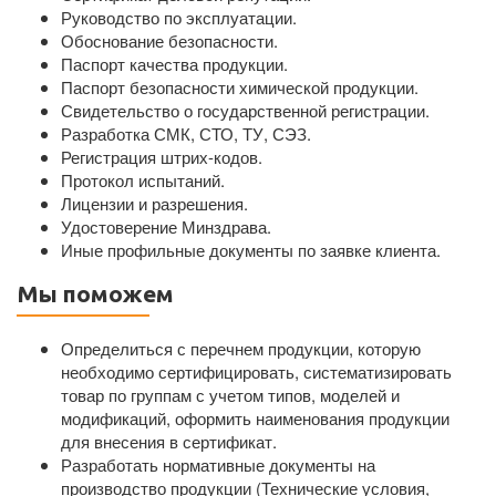
Руководство по эксплуатации.
Обоснование безопасности.
Паспорт качества продукции.
Паспорт безопасности химической продукции.
Свидетельство о государственной регистрации.
Разработка СМК, СТО, ТУ, СЭЗ.
Регистрация штрих-кодов.
Протокол испытаний.
Лицензии и разрешения.
Удостоверение Минздрава.
Иные профильные документы по заявке клиента.
Мы поможем
Определиться с перечнем продукции, которую
необходимо сертифицировать, систематизировать
товар по группам с учетом типов, моделей и
модификаций, оформить наименования продукции
для внесения в сертификат.
Разработать нормативные документы на
производство продукции (Технические условия,