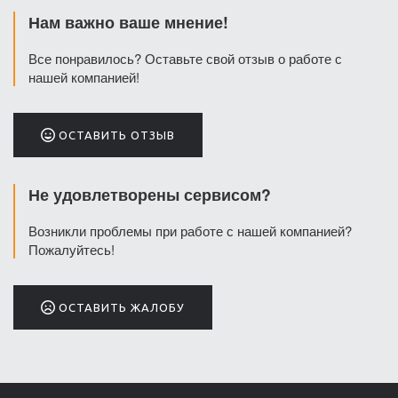
Нам важно ваше мнение!
Все понравилось? Оставьте свой отзыв о работе с
нашей компанией!
ОСТАВИТЬ ОТЗЫВ
Не удовлетворены сервисом?
Возникли проблемы при работе с нашей компанией?
Пожалуйтесь!
ОСТАВИТЬ ЖАЛОБУ