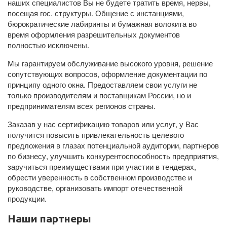
наших специалистов Вы не будете тратить время, нервы,
посещая гос. структуры. Общение с инстанциями,
бюрократические лабиринты и бумажная волокита во
время оформления разрешительных документов
полностью исключены.
Мы гарантируем обслуживание высокого уровня, решение
сопутствующих вопросов, оформление документации по
принципу одного окна. Предоставляем свои услуги не
только производителям и поставщикам России, но и
предпринимателям всех регионов страны.
Заказав у нас сертификацию товаров или услуг, у Вас
получится повысить привлекательность целевого
предложения в глазах потенциальной аудитории, партнеров
по бизнесу, улучшить конкурентоспособность предприятия,
заручиться преимуществами при участии в тендерах,
обрести уверенность в собственном производстве и
руководстве, организовать импорт отечественной
продукции.
Наши партнеры