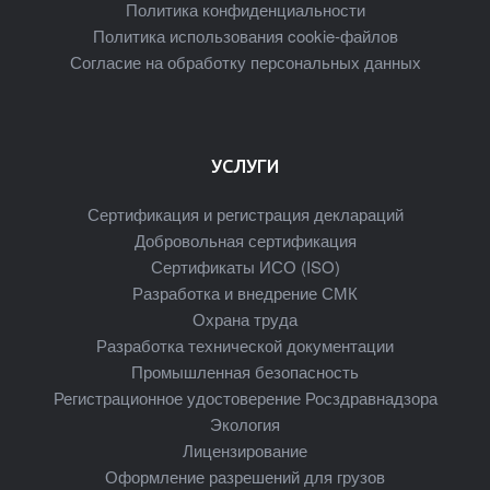
Политика конфиденциальности
Политика использования cookie-файлов
Согласие на обработку персональных данных
УСЛУГИ
Сертификация и регистрация деклараций
Добровольная сертификация
Сертификаты ИСО (ISO)
Разработка и внедрение СМК
Охрана труда
Разработка технической документации
Промышленная безопасность
Регистрационное удостоверение Росздравнадзора
Экология
Лицензирование
Оформление разрешений для грузов