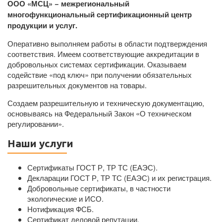
ООО «МСЦ» − межрегиональный
многофункциональный сертификационный центр
продукции и услуг.
Оперативно выполняем работы в области подтверждения
соответствия. Имеем соответствующие аккредитации в
добровольных системах сертификации. Оказываем
содействие «под ключ» при получении обязательных
разрешительных документов на товары.
Создаем разрешительную и техническую документацию,
основываясь на Федеральный Закон «О техническом
регулировании».
Наши услуги
Сертификаты ГОСТ Р, ТР ТС (ЕАЭС).
Декларации ГОСТ Р, ТР ТС (ЕАЭС) и их регистрация.
Добровольные сертификаты, в частности
экологические и ИСО.
Нотификация ФСБ.
Сертификат деловой репутации.